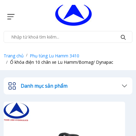
Trang chủ
Phụ tùng Lu Hamm 3410
Ổ khóa điện 10 chân xe Lu Hamm/Bomag/ Dynapac
Danh mục sản phẩm