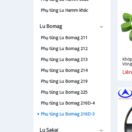
Phụ tùng Lu Hamm khác
Lu Bomag
Phụ tùng Lu Bomag 211
Phụ tùng Lu Bomag 212
Khớp
Phụ tùng Lu Bomag 213
Vòng
Phụ tùng Lu Bomag 214
Liên
Phụ tùng Lu Bomag 219
Phụ tùng Lu Bomag 225
Phụ tùng Lu Bomag 216D-4
Phụ tùng Lu Bomag 216D-3
Lu Sakai