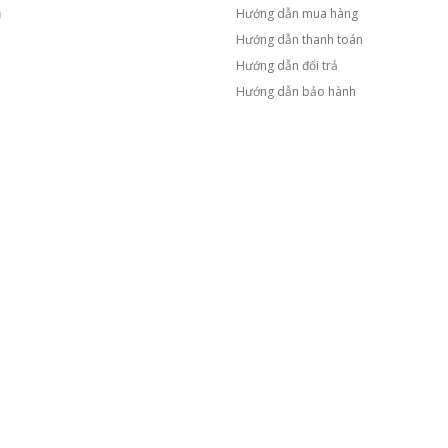
ủ
Hướng dẫn mua hàng
Hướng dẫn thanh toán
m
Hướng dẫn đổi trả
Hướng dẫn bảo hành