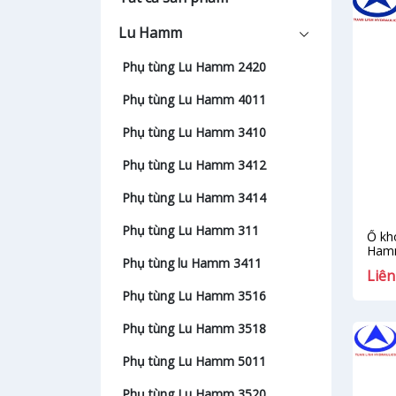
Lu Hamm
Phụ tùng Lu Hamm 2420
Phụ tùng Lu Hamm 4011
Phụ tùng Lu Hamm 3410
Phụ tùng Lu Hamm 3412
Phụ tùng Lu Hamm 3414
Phụ tùng Lu Hamm 311
Ổ kh
Ham
Phụ tùng lu Hamm 3411
Liên
Phụ tùng Lu Hamm 3516
Phụ tùng Lu Hamm 3518
Phụ tùng Lu Hamm 5011
Phụ tùng Lu Hamm 3520