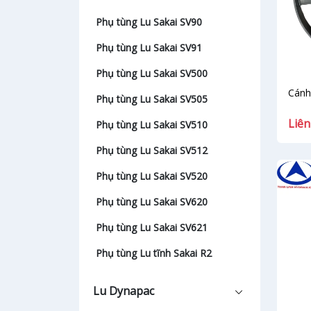
Phụ tùng Lu Sakai SV90
Phụ tùng Lu Sakai SV91
Phụ tùng Lu Sakai SV500
Cánh
Phụ tùng Lu Sakai SV505
Liên
Phụ tùng Lu Sakai SV510
Phụ tùng Lu Sakai SV512
Phụ tùng Lu Sakai SV520
Phụ tùng Lu Sakai SV620
Phụ tùng Lu Sakai SV621
Phụ tùng Lu tĩnh Sakai R2
Lu Dynapac